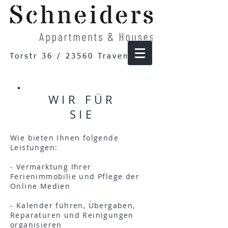
Torstr 36 / 23560 Travemünde
WIR FÜR
SIE
Wie bieten Ihnen folgende
Leistungen:
- Vermarktung Ihrer
Ferienimmobilie und Pflege der
Online Medien
- Kalender führen, Übergaben,
Reparaturen und Reinigungen
organisieren